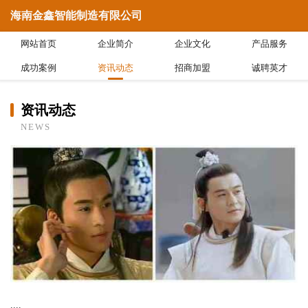
海南金鑫智能制造有限公司
网站首页
企业简介
企业文化
产品服务
成功案例
资讯动态
招商加盟
诚聘英才
资讯动态
NEWS
....