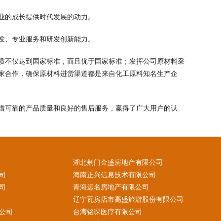
业的成长提供时代发展的动力。
发、专业服务和研发创新能力。
质不仅达到国家标准，而且优于国家标准；发挥公司原材料采
家合作，确保原材料进货渠道都是来自化工原料知名生产企
借可靠的产品质量和良好的售后服务，赢得了广大用户的认
湖北荆门金盛房地产有限公司
司
海南正兴信息技术有限公司
司
青海运名房地产有限公司
辽宁瓦房店市高盛旅游股份有限公司
公司
台湾铭琛医疗有限公司