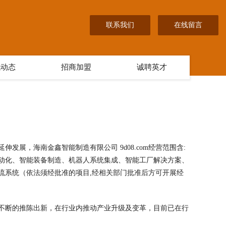
联系我们
在线留言
讯动态
招商加盟
诚聘英才
展，海南金鑫智能制造有限公司 9d08.com经营范围含:
动化、智能装备制造、机器人系统集成、智能工厂解决方案、
流系统（依法须经批准的项目,经相关部门批准后方可开展经
不断的推陈出新，在行业内推动产业升级及变革，目前已在行