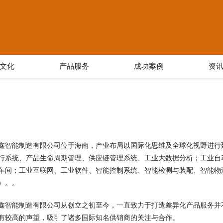
文化
产品服务
成功案例
资
鑫智能制造有限公司位于海南，产业布局以国际化思维及全球化视野进行延伸发
行系统、产品生命周期管理、供应链管理系统、工业大数据分析；工业自
车间；工业互联网、工业软件、智能控制系统、智能检测与装配、智能物
）。。
鑫智能制造有限公司从创立之初至今，一直致力于打造差异化产品服务并
有较高的声望，吸引了诸多国际知名供销商的关注与合作。